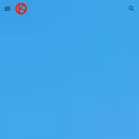
Skip to main content
Skip to navigation