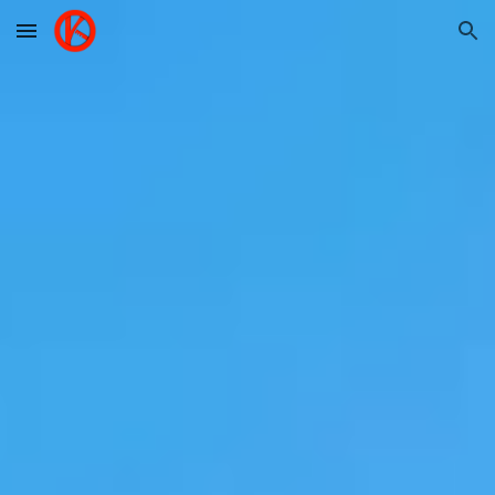
Skip to main content
Skip to navigation