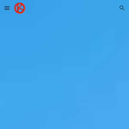
Skip to main content
Skip to navigation