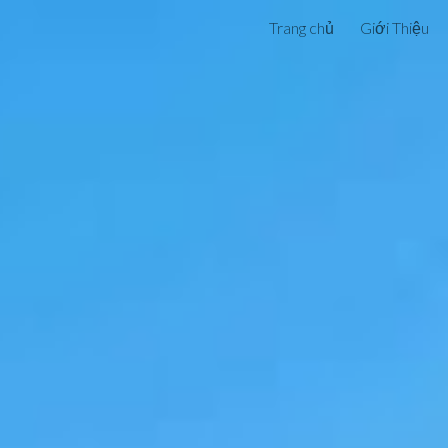
Trang chủ
Giới Thiệu
ip to main content
Skip to navigat