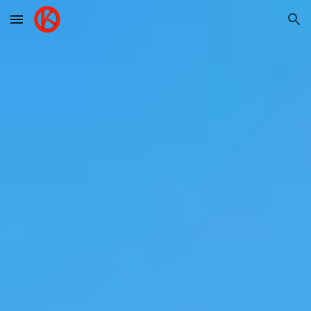
Skip to main content
Skip to navigation