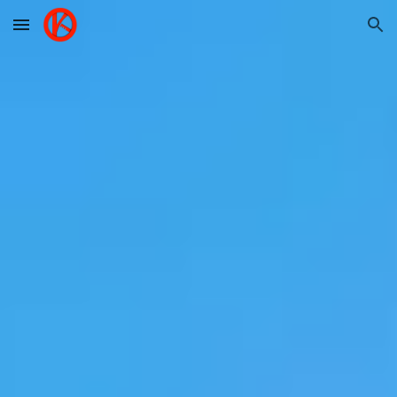
Skip to main content
Skip to navigation