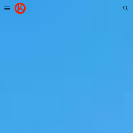
Skip to main content
Skip to navigation