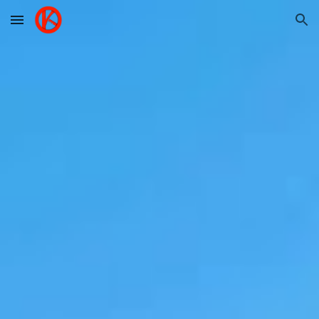
Skip to main content
Skip to navigation