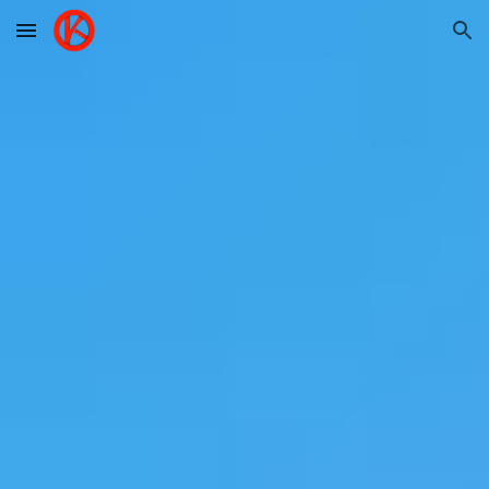
Skip to main content
Skip to navigation