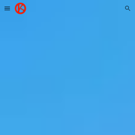
Skip to main content
Skip to navigation