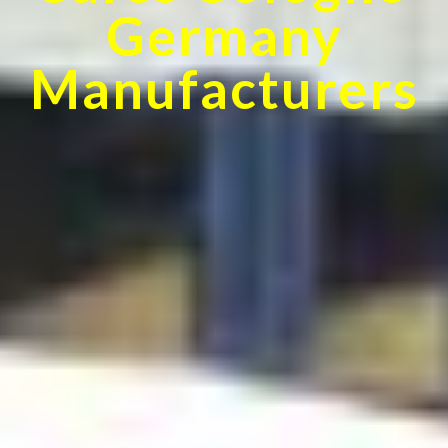
Germany
Manufacturers