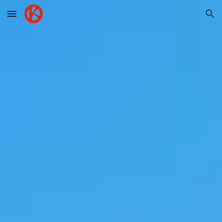
Skip to main content
Skip to navigation