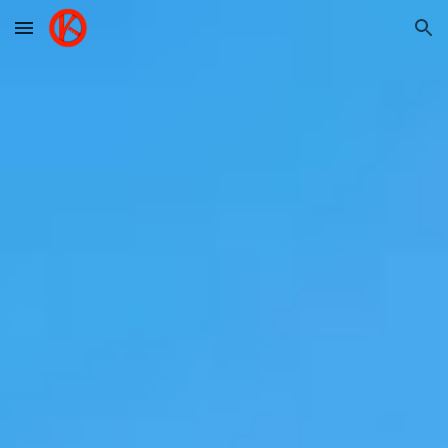
Skip to main content
Skip to navigation