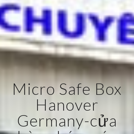
Micro Safe Box
Hanover
Germany-cửa