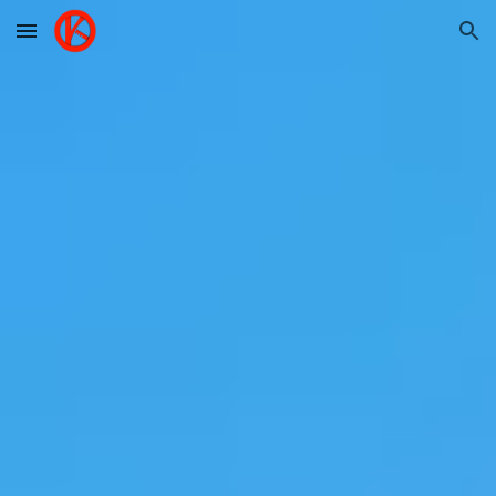
Skip to main content
Skip to navigation