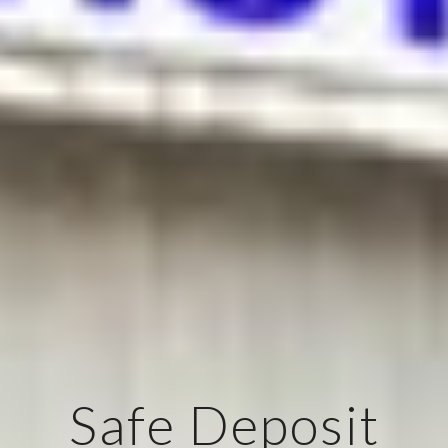
Safe Deposit