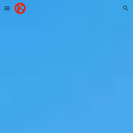
Skip to main content
Skip to navigation