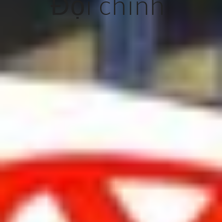
Đội chính