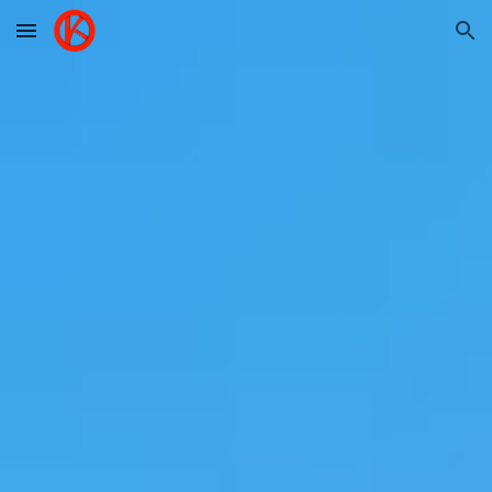
Skip to main content
Skip to navigation